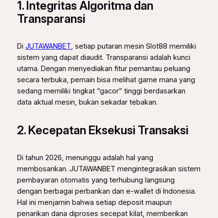
1. Integritas Algoritma dan
Transparansi
Di
JUTAWANBET
, setiap putaran mesin Slot88 memiliki
sistem yang dapat diaudit. Transparansi adalah kunci
utama. Dengan menyediakan fitur pemantau peluang
secara terbuka, pemain bisa melihat game mana yang
sedang memiliki tingkat “gacor” tinggi berdasarkan
data aktual mesin, bukan sekadar tebakan.
2. Kecepatan Eksekusi Transaksi
Di tahun 2026, menunggu adalah hal yang
membosankan. JUTAWANBET mengintegrasikan sistem
pembayaran otomatis yang terhubung langsung
dengan berbagai perbankan dan e-wallet di Indonesia.
Hal ini menjamin bahwa setiap deposit maupun
penarikan dana diproses secepat kilat, memberikan