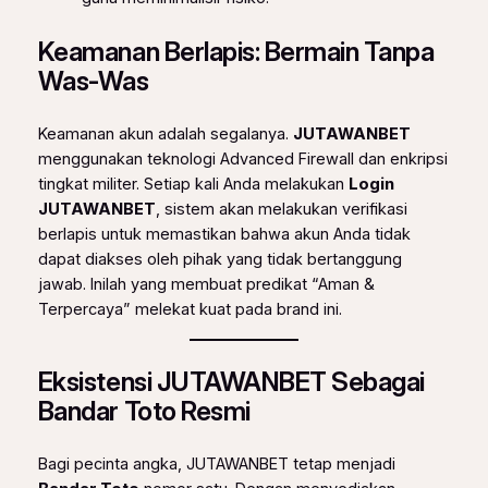
Keamanan Berlapis: Bermain Tanpa
Was-Was
Keamanan akun adalah segalanya.
JUTAWANBET
menggunakan teknologi
Advanced Firewall
dan enkripsi
tingkat militer. Setiap kali Anda melakukan
Login
JUTAWANBET
, sistem akan melakukan verifikasi
berlapis untuk memastikan bahwa akun Anda tidak
dapat diakses oleh pihak yang tidak bertanggung
jawab. Inilah yang membuat predikat “Aman &
Terpercaya” melekat kuat pada brand ini.
Eksistensi JUTAWANBET Sebagai
Bandar Toto Resmi
Bagi pecinta angka, JUTAWANBET tetap menjadi